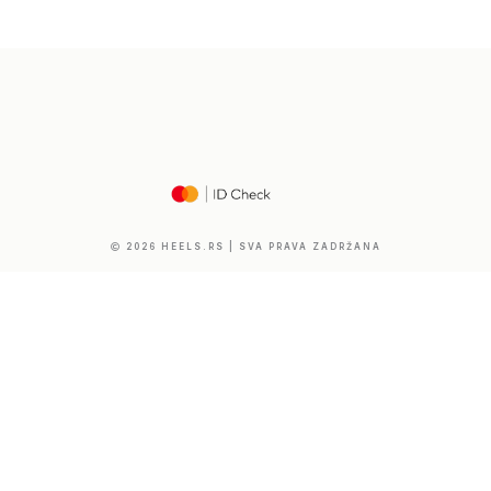
2026 HEELS.RS | SVA PRAVA ZADRŽANA