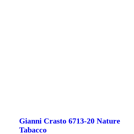
Gianni Crasto 6713-20 Nature
Tabacco