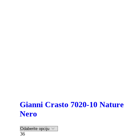
Gianni Crasto 7020-10 Nature
Nero
36