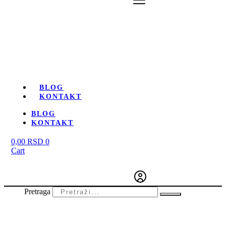
BLOG
KONTAKT
BLOG
KONTAKT
0,00
RSD
0
Cart
Pretraga