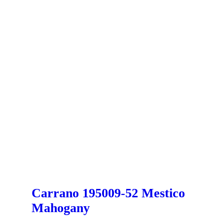
Carrano 195009-52 Mestico
Mahogany