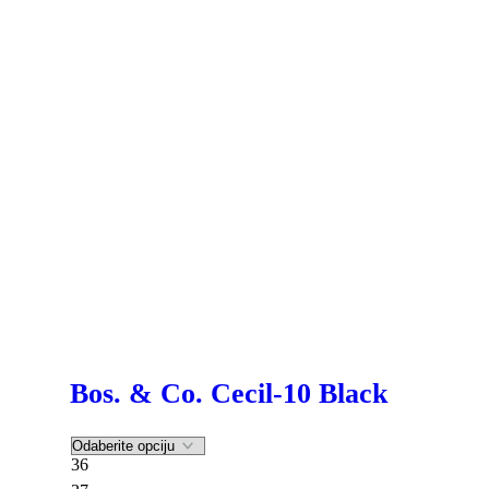
Bos. & Co. Cecil-10 Black
36