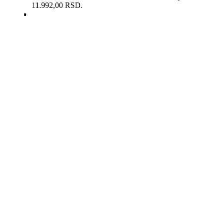
11.992,00 RSD.
-21%