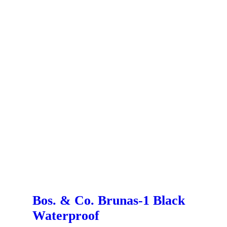
Bos. & Co. Brunas-1 Black
Waterproof