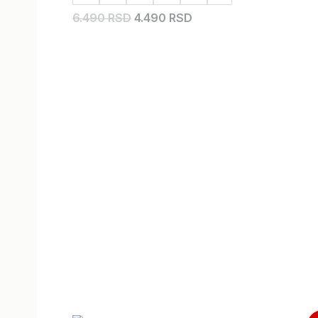
6.490 RSD
4.490 RSD