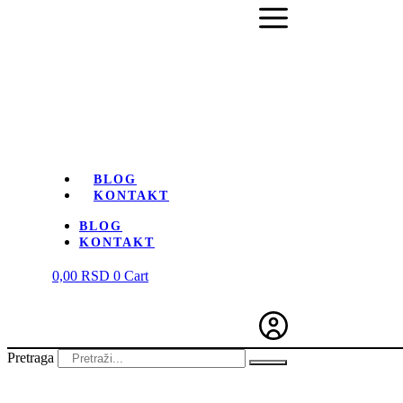
BLOG
KONTAKT
BLOG
KONTAKT
0,00
RSD
0
Cart
Pretraga