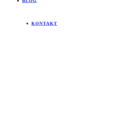
BLOG
KONTAKT