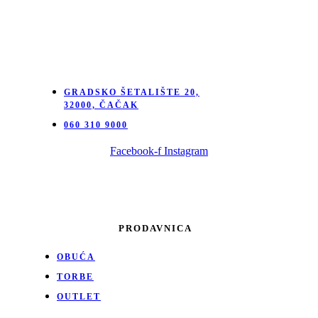
GRADSKO ŠETALIŠTE 20,
32000, ČAČAK
060 310 9000
Facebook-f
Instagram
PRODAVNICA
OBUĆA
TORBE
OUTLET