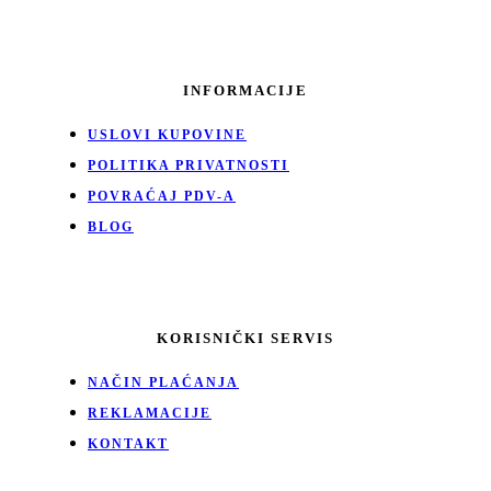
INFORMACIJE
USLOVI KUPOVINE
POLITIKA PRIVATNOSTI
POVRAĆAJ PDV-A
BLOG
KORISNIČKI SERVIS
NAČIN PLAĆANJA
REKLAMACIJE
KONTAKT