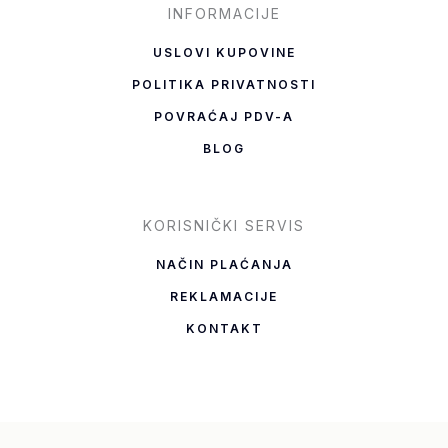
INFORMACIJE
USLOVI KUPOVINE
POLITIKA PRIVATNOSTI
POVRAĆAJ PDV-A
BLOG
KORISNIČKI SERVIS
NAČIN PLAĆANJA
REKLAMACIJE
KONTAKT