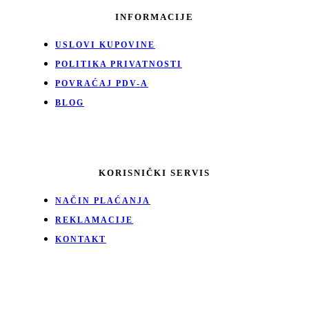
INFORMACIJE
USLOVI KUPOVINE
POLITIKA PRIVATNOSTI
POVRAĆAJ PDV-A
BLOG
KORISNIČKI SERVIS
NAČIN PLAĆANJA
REKLAMACIJE
KONTAKT