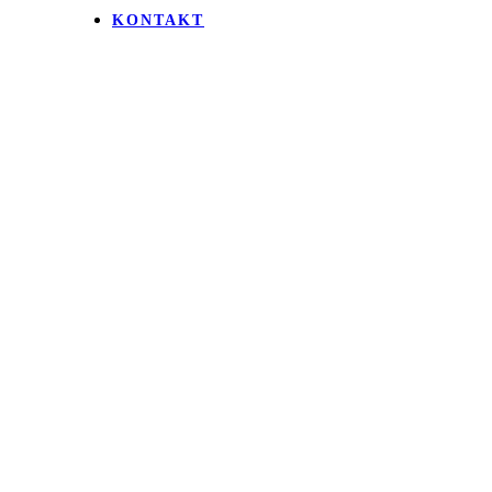
KONTAKT