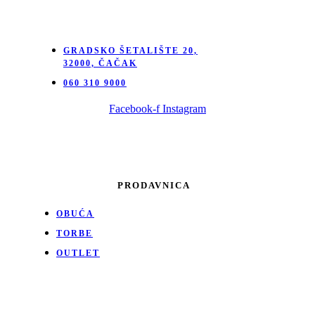
GRADSKO ŠETALIŠTE 20,
32000, ČAČAK
060 310 9000
Facebook-f
Instagram
PRODAVNICA
OBUĆA
TORBE
OUTLET