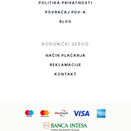
POLITIKA PRIVATNOSTI
POVRAĆAJ PDV-A
BLOG
KORISNIČKI SERVIS
NAČIN PLAĆANJA
REKLAMACIJE
KONTAKT