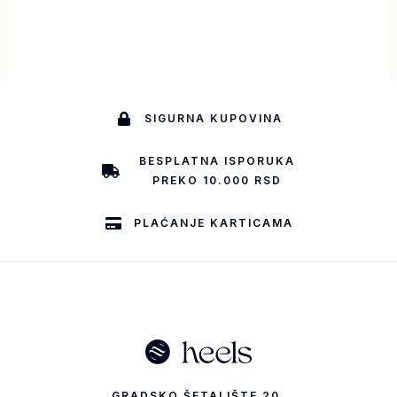
SIGURNA KUPOVINA
BESPLATNA ISPORUKA
PREKO 10.000 RSD
PLAĆANJE KARTICAMA
GRADSKO ŠETALIŠTE 20,