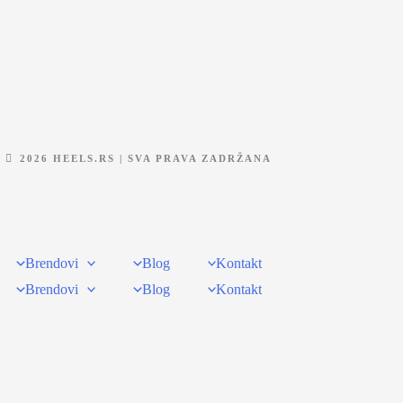
2026 HEELS.RS | SVA PRAVA ZADRŽANA
Brendovi
Blog
Kontakt
Brendovi
Blog
Kontakt