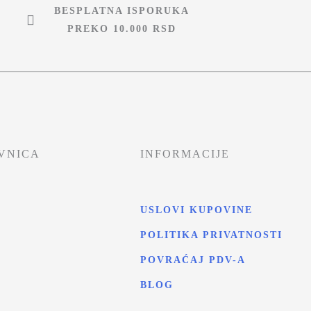
BESPLATNA ISPORUKA
PREKO 10.000 RSD
VNICA
INFORMACIJE
USLOVI KUPOVINE
POLITIKA PRIVATNOSTI
T
POVRAĆAJ PDV-A
BLOG