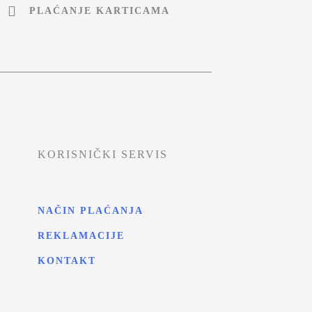
PLAĆANJE KARTICAMA
KORISNIČKI SERVIS
NAČIN PLAĆANJA
REKLAMACIJE
KONTAKT