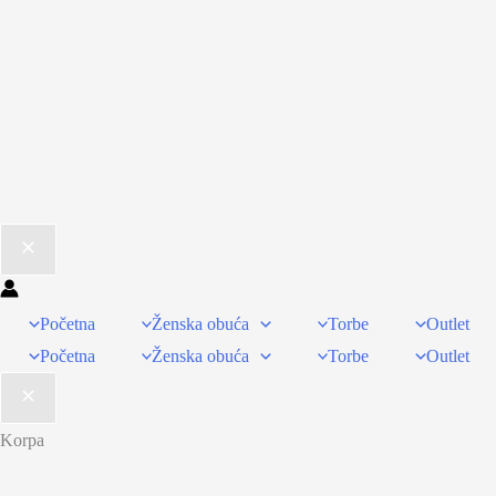
Početna
Ženska obuća
Torbe
Outlet
Početna
Ženska obuća
Torbe
Outlet
Korpa