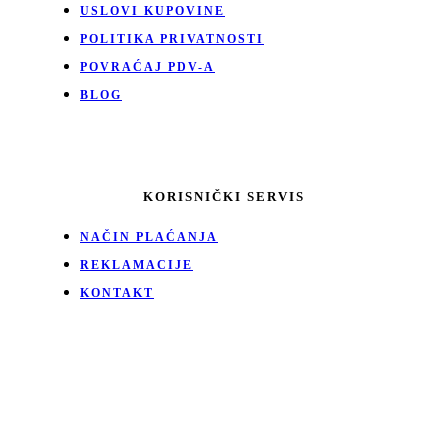
USLOVI KUPOVINE
POLITIKA PRIVATNOSTI
POVRAĆAJ PDV-A
BLOG
KORISNIČKI SERVIS
NAČIN PLAĆANJA
REKLAMACIJE
KONTAKT