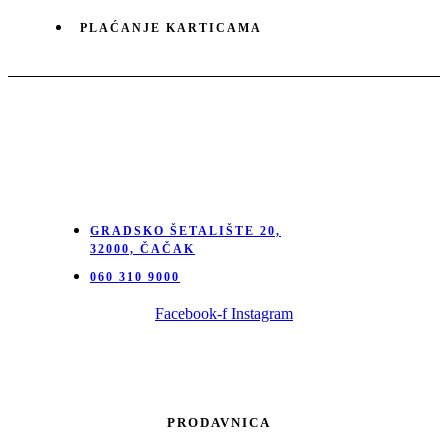
PLAĆANJE KARTICAMA
GRADSKO ŠETALIŠTE 20,
32000, ČAČAK
060 310 9000
Facebook-f
Instagram
PRODAVNICA