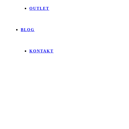
OUTLET
BLOG
KONTAKT