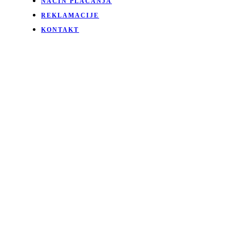
NAČIN PLAĆANJA
REKLAMACIJE
KONTAKT