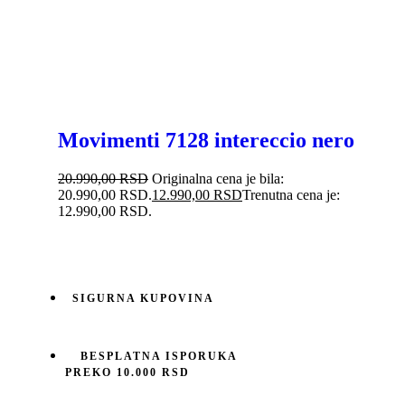
Movimenti 7128 intereccio nero
20.990,00
RSD
Originalna cena je bila:
20.990,00 RSD.
12.990,00
RSD
Trenutna cena je:
12.990,00 RSD.
SIGURNA KUPOVINA
BESPLATNA ISPORUKA
PREKO 10.000 RSD