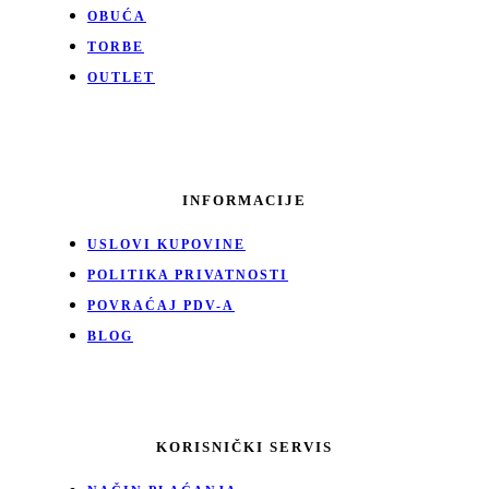
OBUĆA
TORBE
OUTLET
INFORMACIJE
USLOVI KUPOVINE
POLITIKA PRIVATNOSTI
POVRAĆAJ PDV-A
BLOG
KORISNIČKI SERVIS