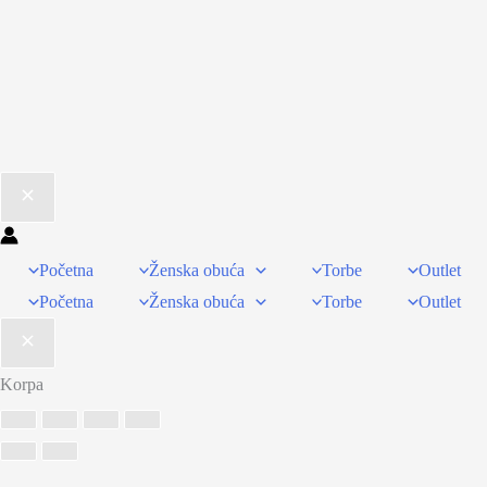
Početna
Ženska obuća
Torbe
Outlet
Početna
Ženska obuća
Torbe
Outlet
Korpa