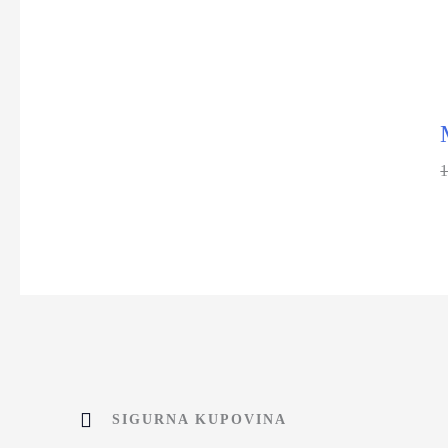
SIGURNA KUPOVINA