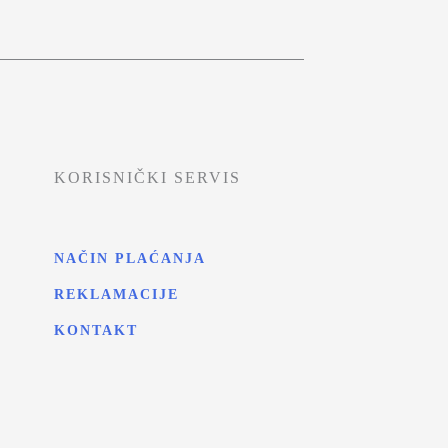
KORISNIČKI SERVIS
NAČIN PLAĆANJA
REKLAMACIJE
KONTAKT