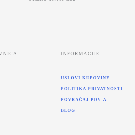
VNICA
INFORMACIJE
USLOVI KUPOVINE
POLITIKA PRIVATNOSTI
T
POVRAĆAJ PDV-A
BLOG