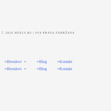
2026 HEELS.RS | SVA PRAVA ZADRŽANA
Brendovi
Blog
Kontakt
Brendovi
Blog
Kontakt