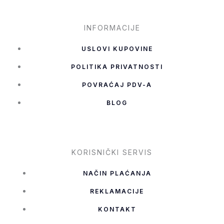
INFORMACIJE
USLOVI KUPOVINE
POLITIKA PRIVATNOSTI
POVRAĆAJ PDV-A
BLOG
KORISNIČKI SERVIS
NAČIN PLAĆANJA
REKLAMACIJE
KONTAKT