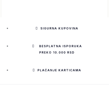
SIGURNA KUPOVINA
BESPLATNA ISPORUKA
PREKO 10.000 RSD
PLAĆANJE KARTICAMA