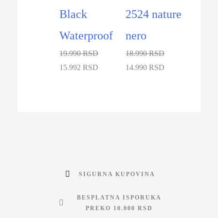
Black
2524 nature
Waterproof
nero
19.990 RSD
18.990 RSD
15.992 RSD
14.990 RSD
SIGURNA KUPOVINA
BESPLATNA ISPORUKA
PREKO 10.000 RSD