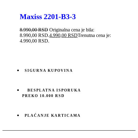
Maxiss 2201-B3-3
8.990,00
RSD
Originalna cena je bila:
8.990,00 RSD.
4.990,00
RSD
Trenutna cena je:
4.990,00 RSD.
SIGURNA KUPOVINA
BESPLATNA ISPORUKA
PREKO 10.000 RSD
PLAĆANJE KARTICAMA