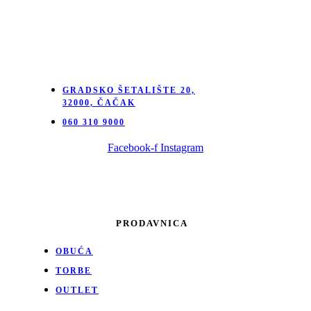
GRADSKO ŠETALIŠTE 20,
32000, ČAČAK
060 310 9000
Facebook-f
Instagram
PRODAVNICA
OBUĆA
TORBE
OUTLET