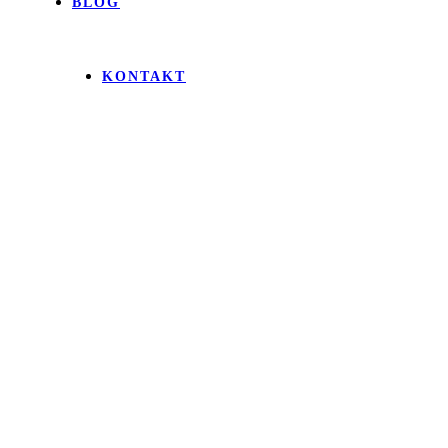
BLOG
KONTAKT