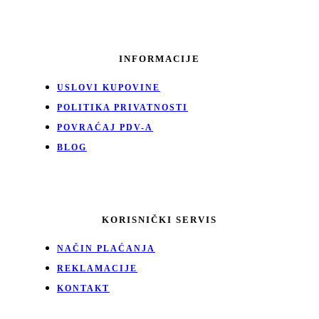
INFORMACIJE
USLOVI KUPOVINE
POLITIKA PRIVATNOSTI
POVRAĆAJ PDV-A
BLOG
KORISNIČKI SERVIS
NAČIN PLAĆANJA
REKLAMACIJE
KONTAKT