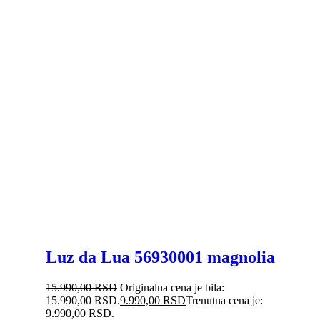
Luz da Lua 56930001 magnolia
15.990,00
RSD
Originalna cena je bila:
15.990,00 RSD.
9.990,00
RSD
Trenutna cena je:
9.990,00 RSD.