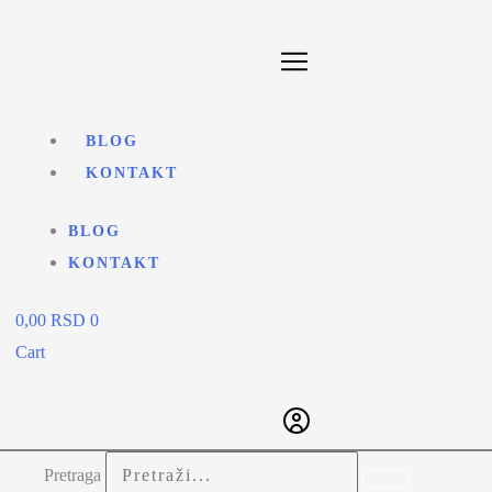
BLOG
KONTAKT
BLOG
KONTAKT
0,00
RSD
0
Cart
Pretraga