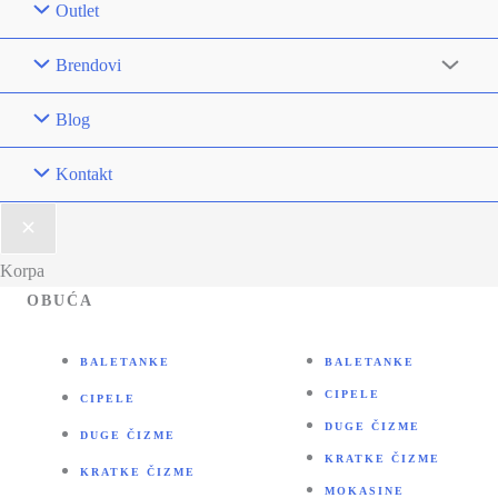
Outlet
Brendovi
Blog
Kontakt
Korpa
OBUĆA
BALETANKE
BALETANKE
CIPELE
CIPELE
DUGE ČIZME
DUGE ČIZME
KRATKE ČIZME
KRATKE ČIZME
MOKASINE