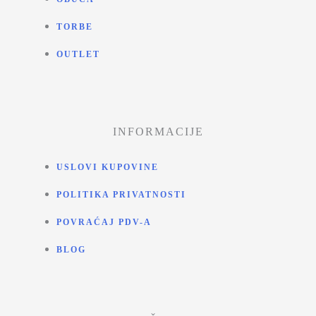
TORBE
OUTLET
INFORMACIJE
USLOVI KUPOVINE
POLITIKA PRIVATNOSTI
POVRAĆAJ PDV-A
BLOG