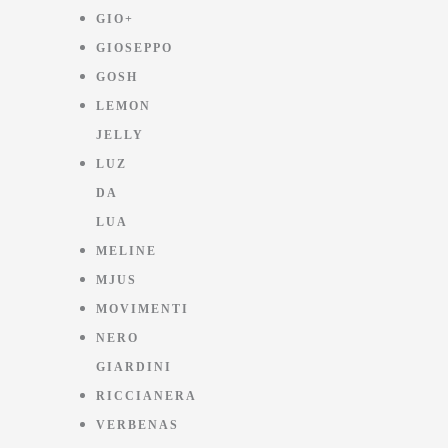
GIO+
GIOSEPPO
GOSH
LEMON
JELLY
LUZ
DA
LUA
MELINE
MJUS
MOVIMENTI
NERO
GIARDINI
RICCIANERA
VERBENAS