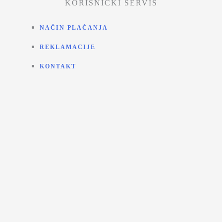
KORISNIČKI SERVIS
NAČIN PLAĆANJA
REKLAMACIJE
KONTAKT