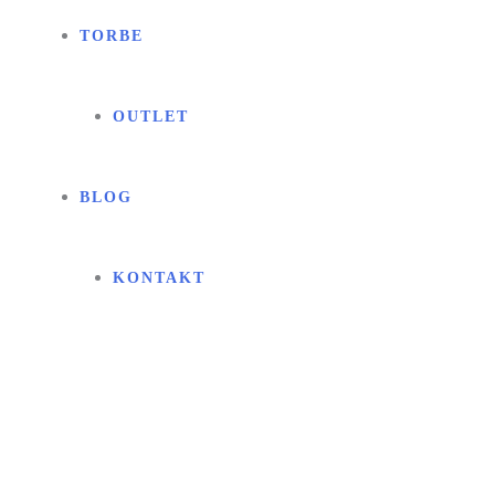
TORBE
OUTLET
BLOG
KONTAKT