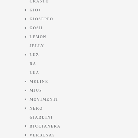
CRASTO
GIO+
GIOSEPPO
GOSH
LEMON
JELLY
LUZ
DA
LUA
MELINE
MJUS
MOVIMENTI
NERO
GIARDINI
RICCIANERA
VERBENAS