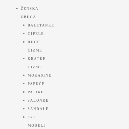
ŽENSKA
OBUĆA
BALETANKE
CIPELE
DUGE
ČIZME
KRATKE
ČIZME
MOKASINE
PAPUČE
PATIKE
SALONKE
SANDALE
SVI
MODELI