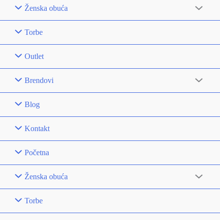
Ženska obuća
Torbe
Outlet
Brendovi
Blog
Kontakt
Početna
Ženska obuća
Torbe