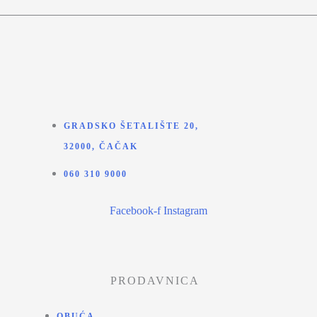
GRADSKO ŠETALIŠTE 20,
32000, ČAČAK
060 310 9000
Facebook-f
Instagram
PRODAVNICA
OBUĆA