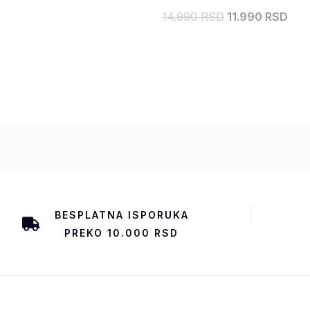
14.990 RSD
11.990 RSD
BESPLATNA ISPORUKA
PREKO 10.000 RSD