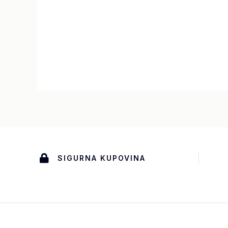
SIGURNA KUPOVINA