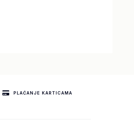
PLAĆANJE KARTICAMA