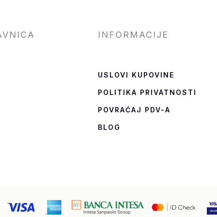
AVNICA
INFORMACIJE
USLOVI KUPOVINE
POLITIKA PRIVATNOSTI
T
POVRAĆAJ PDV-A
BLOG