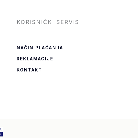
KORISNIČKI SERVIS
NAČIN PLAĆANJA
REKLAMACIJE
KONTAKT