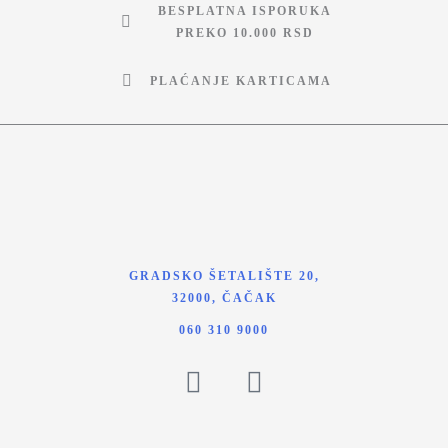
BESPLATNA ISPORUKA
PREKO 10.000 RSD
PLAĆANJE KARTICAMA
GRADSKO ŠETALIŠTE 20,
32000, ČAČAK
060 310 9000