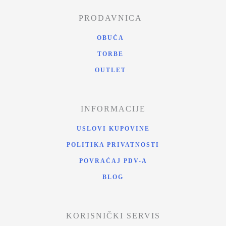
PRODAVNICA
OBUĆA
TORBE
OUTLET
INFORMACIJE
USLOVI KUPOVINE
POLITIKA PRIVATNOSTI
POVRAĆAJ PDV-A
BLOG
KORISNIČKI SERVIS