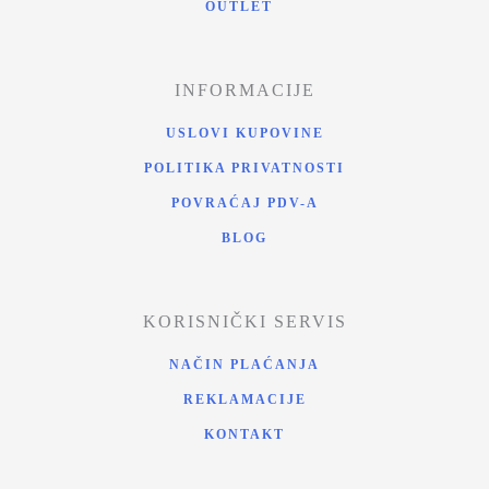
OUTLET
INFORMACIJE
USLOVI KUPOVINE
POLITIKA PRIVATNOSTI
POVRAĆAJ PDV-A
BLOG
KORISNIČKI SERVIS
NAČIN PLAĆANJA
REKLAMACIJE
KONTAKT