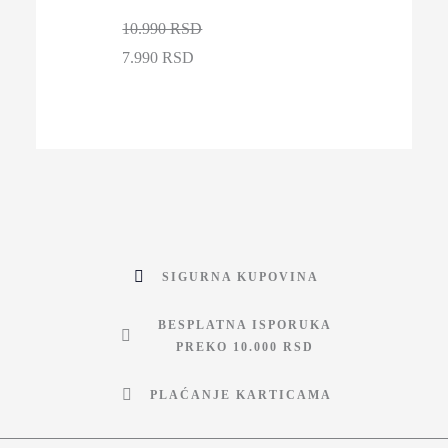
10.990 RSD
7.990 RSD
SIGURNA KUPOVINA
BESPLATNA ISPORUKA
PREKO 10.000 RSD
PLAĆANJE KARTICAMA