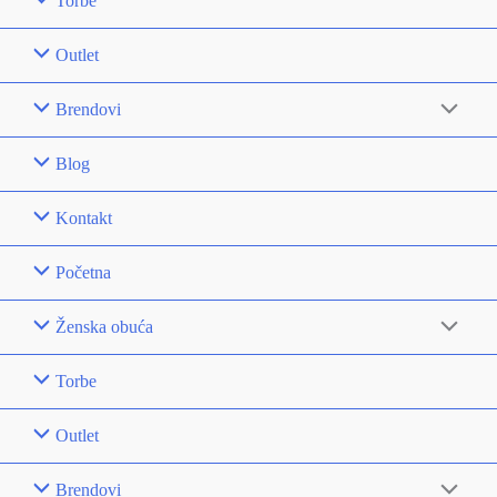
Torbe
Outlet
Brendovi
Blog
Kontakt
Početna
Ženska obuća
Torbe
Outlet
Brendovi