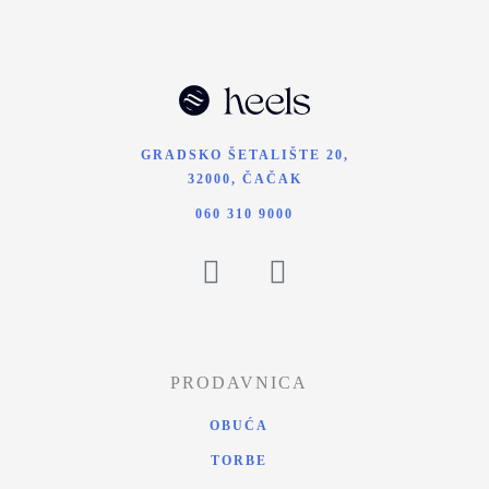
GRADSKO ŠETALIŠTE 20,
32000, ČAČAK
060 310 9000
PRODAVNICA
OBUĆA
TORBE