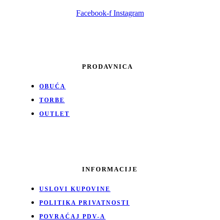
Facebook-f
Instagram
PRODAVNICA
OBUĆA
TORBE
OUTLET
INFORMACIJE
USLOVI KUPOVINE
POLITIKA PRIVATNOSTI
POVRAĆAJ PDV-A