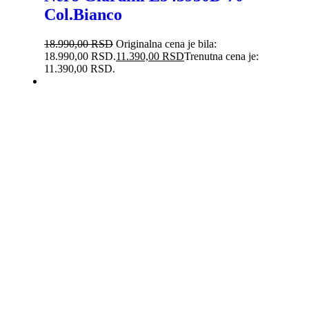
Col.Bianco
18.990,00
RSD
Originalna cena je bila:
18.990,00 RSD.
11.390,00
RSD
Trenutna cena je:
11.390,00 RSD.
-20%