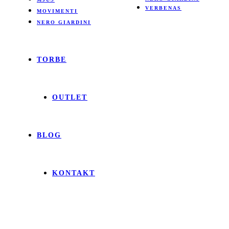
VERBENAS
MOVIMENTI
NERO GIARDINI
TORBE
OUTLET
BLOG
KONTAKT