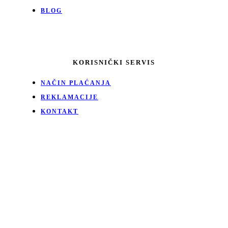
BLOG
KORISNIČKI SERVIS
NAČIN PLAĆANJA
REKLAMACIJE
KONTAKT