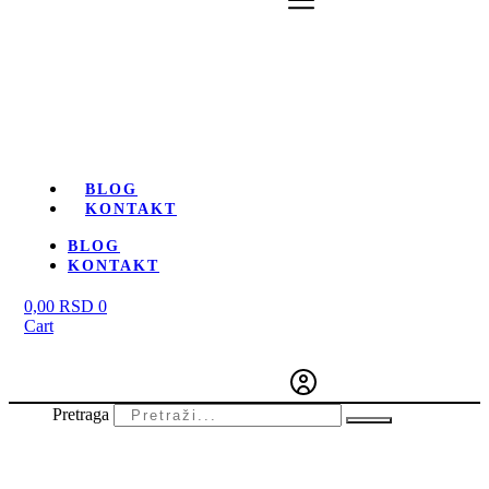
BLOG
KONTAKT
BLOG
KONTAKT
0,00
RSD
0
Cart
Pretraga
-20%