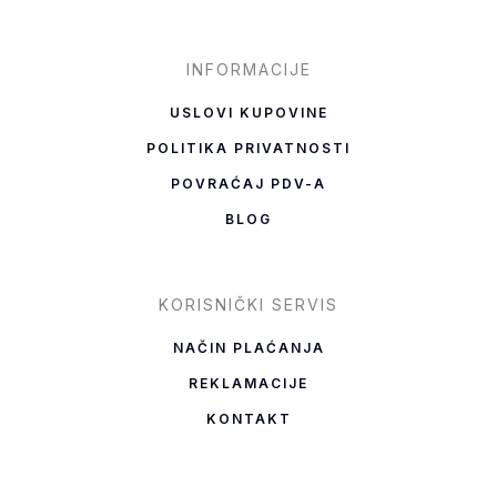
f
INFORMACIJE
USLOVI KUPOVINE
POLITIKA PRIVATNOSTI
POVRAĆAJ PDV-A
BLOG
KORISNIČKI SERVIS
NAČIN PLAĆANJA
REKLAMACIJE
KONTAKT