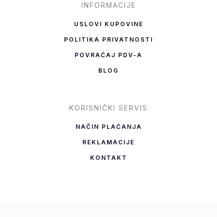
INFORMACIJE
USLOVI KUPOVINE
POLITIKA PRIVATNOSTI
POVRAĆAJ PDV-A
BLOG
KORISNIČKI SERVIS
NAČIN PLAĆANJA
REKLAMACIJE
KONTAKT