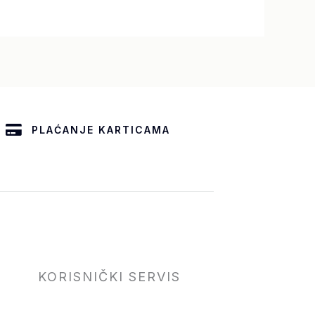
PLAĆANJE KARTICAMA
KORISNIČKI SERVIS