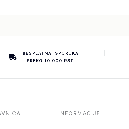
BESPLATNA ISPORUKA
PREKO 10.000 RSD
AVNICA
INFORMACIJE