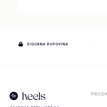
SIGURNA KUPOVINA
PROD