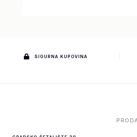
SIGURNA KUPOVINA
PROD