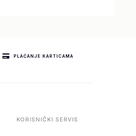
PLAĆANJE KARTICAMA
KORISNIČKI SERVIS