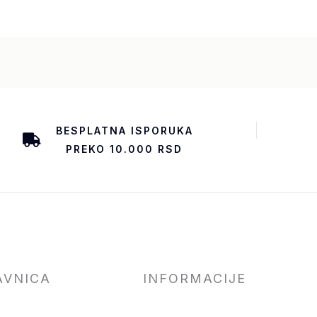
BESPLATNA ISPORUKA
PREKO 10.000 RSD
AVNICA
INFORMACIJE