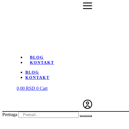
BLOG
KONTAKT
BLOG
KONTAKT
0,00
RSD
0
Cart
Pretraga