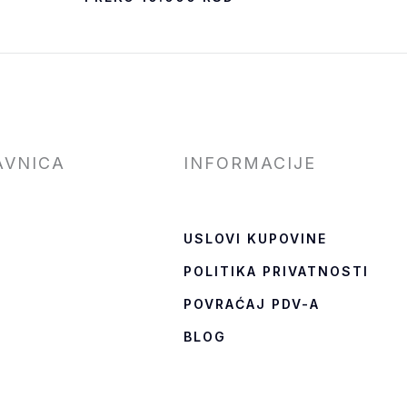
AVNICA
INFORMACIJE
USLOVI KUPOVINE
POLITIKA PRIVATNOSTI
T
POVRAĆAJ PDV-A
BLOG