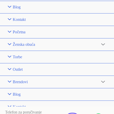
Blog
Kontakt
Početna
Ženska obuća
Torbe
Outlet
Brendovi
Blog
Kontakt
Telefon za poručivanje