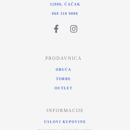
32000, ČAČAK
060 310 9000
PRODAVNICA
OBUĆA
TORBE
OUTLET
INFORMACIJE
USLOVI KUPOVINE