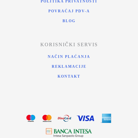
POLITIKA PRIVATNOSTI
POVRAĆAJ PDV-A
BLOG
KORISNIČKI SERVIS
NAČIN PLAĆANJA
REKLAMACIJE
KONTAKT