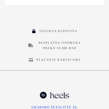
SIGURNA KUPOVINA
BESPLATNA ISPORUKA
PREKO 10.000 RSD
PLAĆANJE KARTICAMA
GRADSKO ŠETALIŠTE 20,