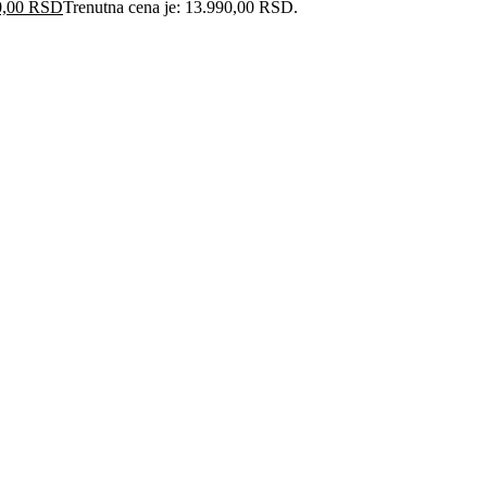
0,00
RSD
Trenutna cena je: 13.990,00 RSD.