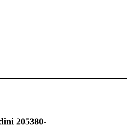
dini 205380-