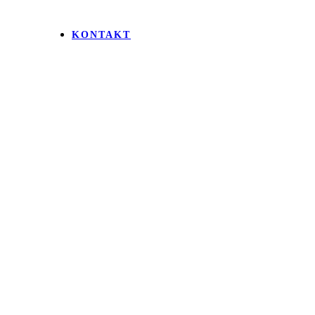
KONTAKT