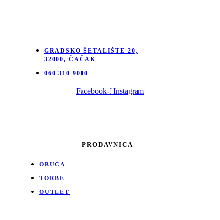
GRADSKO ŠETALIŠTE 20,
32000, ČAČAK
060 310 9000
Facebook-f
Instagram
PRODAVNICA
OBUĆA
TORBE
OUTLET