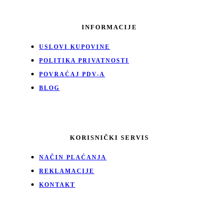
INFORMACIJE
USLOVI KUPOVINE
POLITIKA PRIVATNOSTI
POVRAĆAJ PDV-A
BLOG
KORISNIČKI SERVIS
NAČIN PLAĆANJA
REKLAMACIJE
KONTAKT