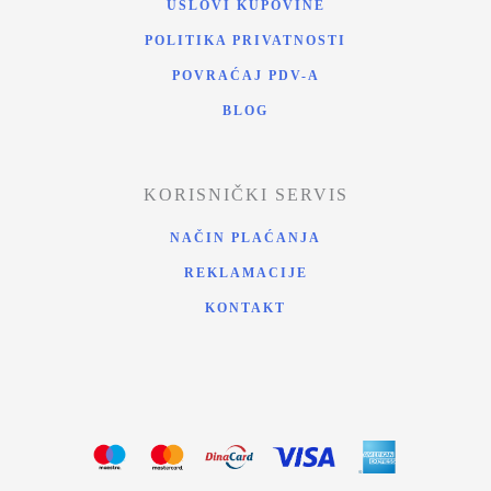
USLOVI KUPOVINE
POLITIKA PRIVATNOSTI
POVRAĆAJ PDV-A
BLOG
KORISNIČKI SERVIS
NAČIN PLAĆANJA
REKLAMACIJE
KONTAKT