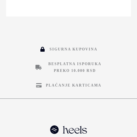
SIGURNA KUPOVINA
BESPLATNA ISPORUKA
PREKO 10.000 RSD
PLAĆANJE KARTICAMA