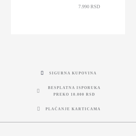
7.990 RSD
SIGURNA KUPOVINA
BESPLATNA ISPORUKA
PREKO 10.000 RSD
PLAĆANJE KARTICAMA