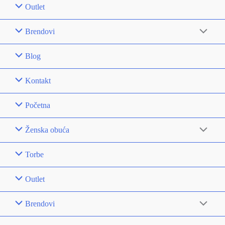
Outlet
Brendovi
Blog
Kontakt
Početna
Ženska obuća
Torbe
Outlet
Brendovi