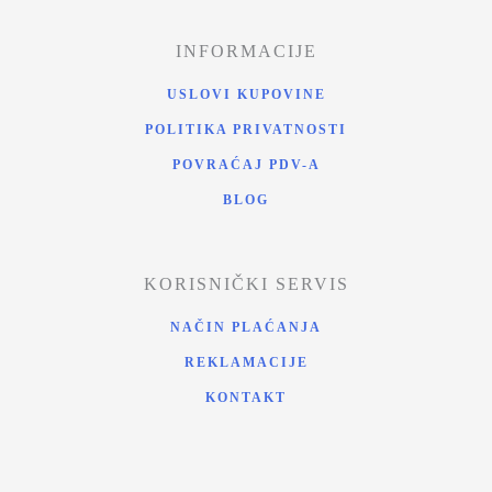
INFORMACIJE
USLOVI KUPOVINE
POLITIKA PRIVATNOSTI
POVRAĆAJ PDV-A
BLOG
KORISNIČKI SERVIS
NAČIN PLAĆANJA
REKLAMACIJE
KONTAKT