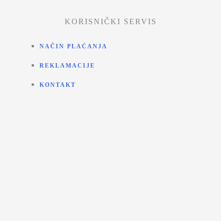
KORISNIČKI SERVIS
NAČIN PLAĆANJA
REKLAMACIJE
KONTAKT