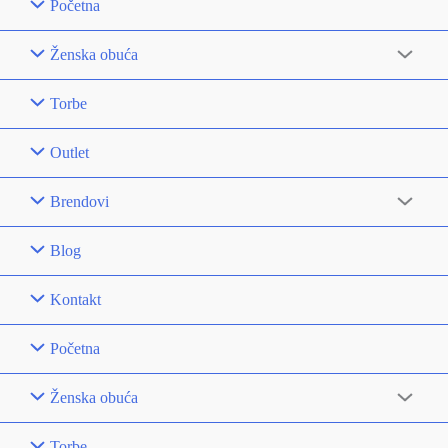
Početna
Ženska obuća
Torbe
Outlet
Brendovi
Blog
Kontakt
Početna
Ženska obuća
Torbe