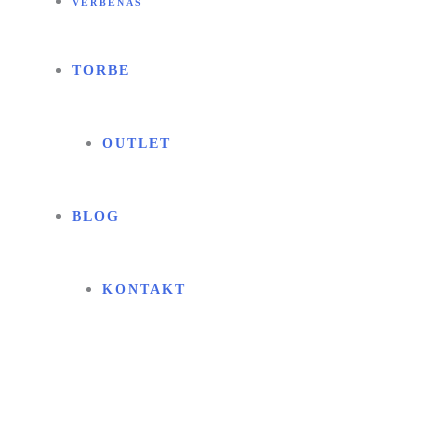
VERBENAS
TORBE
OUTLET
BLOG
KONTAKT