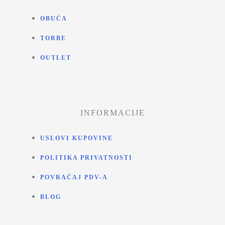
OBUĆA
TORBE
OUTLET
INFORMACIJE
USLOVI KUPOVINE
POLITIKA PRIVATNOSTI
POVRAĆAJ PDV-A
BLOG