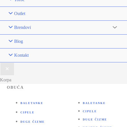
Outlet
Brendovi
Blog
Kontakt
Korpa
OBUĆA
BALETANKE
BALETANKE
CIPELE
CIPELE
DUGE ČIZME
DUGE ČIZME