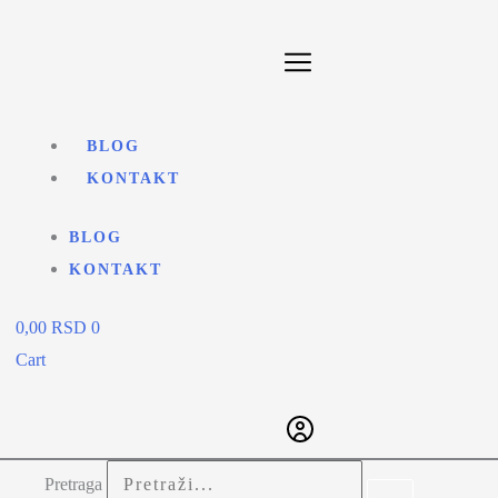
BLOG
KONTAKT
BLOG
KONTAKT
0,00
RSD
0
Cart
Pretraga