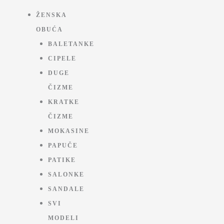
ŽENSKA
OBUĆA
BALETANKE
CIPELE
DUGE
ČIZME
KRATKE
ČIZME
MOKASINE
PAPUČE
PATIKE
SALONKE
SANDALE
SVI
MODELI