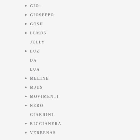
GIO+
GIOSEPPO
GOSH
LEMON
JELLY
LUZ
DA
LUA
MELINE
MJUS
MOVIMENTI
NERO
GIARDINI
RICCIANERA
VERBENAS