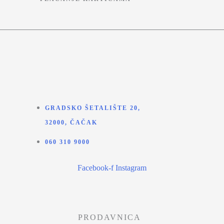
GRADSKO ŠETALIŠTE 20,
32000, ČAČAK
060 310 9000
Facebook-f
Instagram
PRODAVNICA