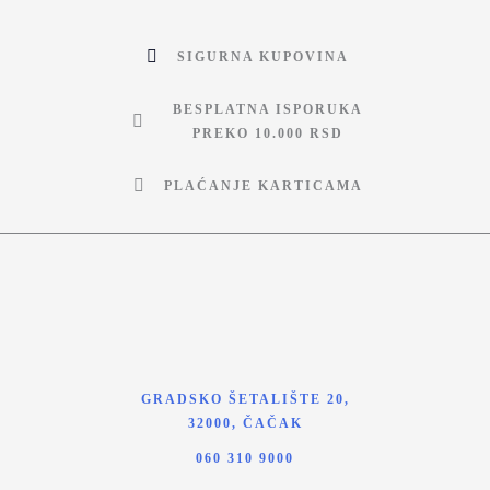
SIGURNA KUPOVINA
BESPLATNA ISPORUKA
PREKO 10.000 RSD
PLAĆANJE KARTICAMA
GRADSKO ŠETALIŠTE 20,
32000, ČAČAK
060 310 9000