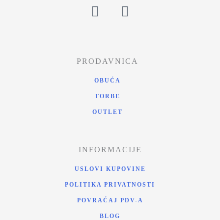
PRODAVNICA
OBUĆA
TORBE
OUTLET
INFORMACIJE
USLOVI KUPOVINE
POLITIKA PRIVATNOSTI
POVRAĆAJ PDV-A
BLOG