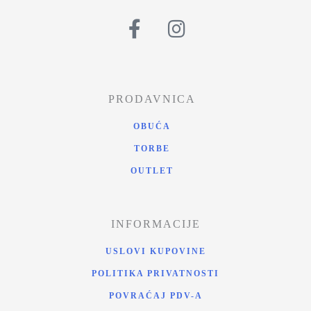
PRODAVNICA
OBUĆA
TORBE
OUTLET
INFORMACIJE
USLOVI KUPOVINE
POLITIKA PRIVATNOSTI
POVRAĆAJ PDV-A