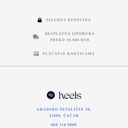
SIGURNA KUPOVINA
BESPLATNA ISPORUKA
PREKO 10.000 RSD
PLAĆANJE KARTICAMA
GRADSKO ŠETALIŠTE 20,
32000, ČAČAK
060 310 9000