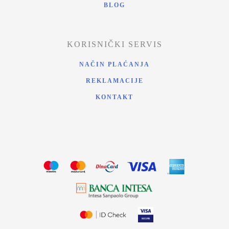
BLOG
KORISNIČKI SERVIS
NAČIN PLAĆANJA
REKLAMACIJE
KONTAKT