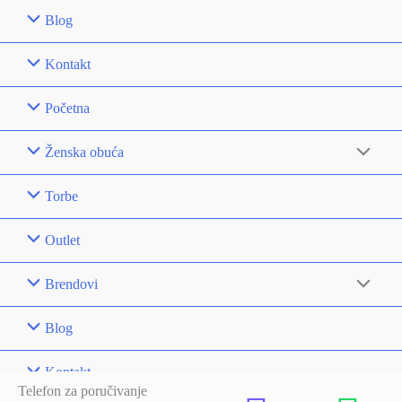
Blog
Kontakt
Početna
Ženska obuća
Torbe
Outlet
Brendovi
Blog
Kontakt
Telefon za poručivanje