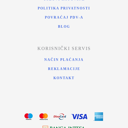
POLITIKA PRIVATNOSTI
POVRAĆAJ PDV-A
BLOG
KORISNIČKI SERVIS
NAČIN PLAĆANJA
REKLAMACIJE
KONTAKT