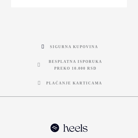
SIGURNA KUPOVINA
BESPLATNA ISPORUKA
PREKO 10.000 RSD
PLAĆANJE KARTICAMA