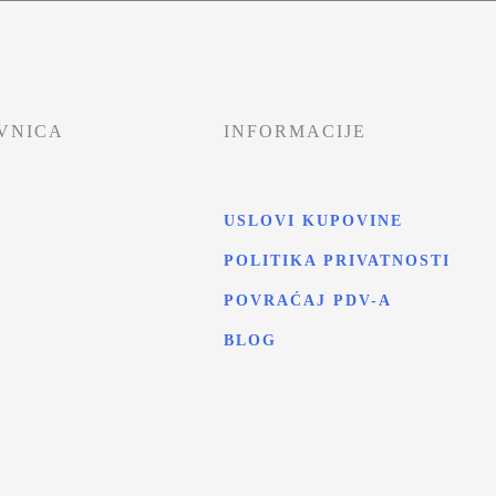
VNICA
INFORMACIJE
USLOVI KUPOVINE
POLITIKA PRIVATNOSTI
T
POVRAĆAJ PDV-A
BLOG