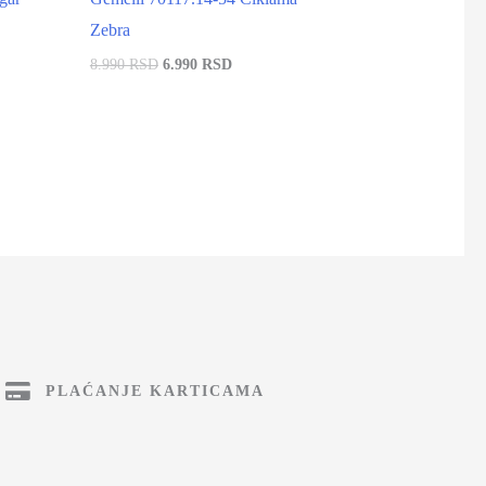
Zebra
8.990 RSD
6.990 RSD
PLAĆANJE KARTICAMA