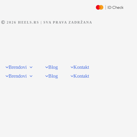
2026 HEELS.RS | SVA PRAVA ZADRŽANA
Brendovi
Blog
Kontakt
Brendovi
Blog
Kontakt