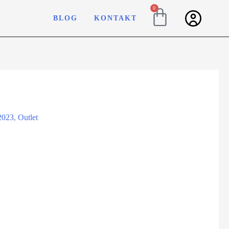
0
BLOG
KONTAKT
2023
,
Outlet