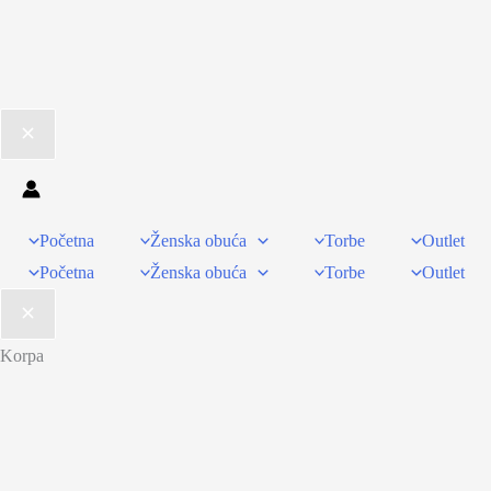
Početna
Ženska obuća
Torbe
Outlet
Početna
Ženska obuća
Torbe
Outlet
Korpa