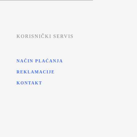
KORISNIČKI SERVIS
NAČIN PLAĆANJA
REKLAMACIJE
KONTAKT