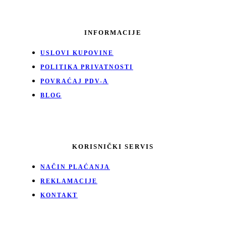
INFORMACIJE
USLOVI KUPOVINE
POLITIKA PRIVATNOSTI
POVRAĆAJ PDV-A
BLOG
KORISNIČKI SERVIS
NAČIN PLAĆANJA
REKLAMACIJE
KONTAKT