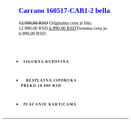
Carrano 160517-CAB1-2 bella
12.990,00
RSD
Originalna cena je bila:
12.990,00 RSD.
6.990,00
RSD
Trenutna cena je:
6.990,00 RSD.
SIGURNA KUPOVINA
BESPLATNA ISPORUKA
PREKO 10.000 RSD
PLAĆANJE KARTICAMA