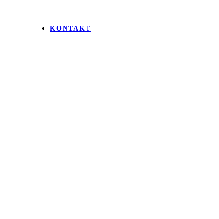
KONTAKT