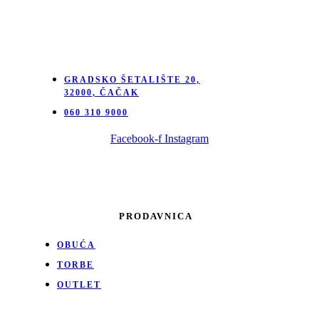
GRADSKO ŠETALIŠTE 20,
32000, ČAČAK
060 310 9000
Facebook-f
Instagram
PRODAVNICA
OBUĆA
TORBE
OUTLET