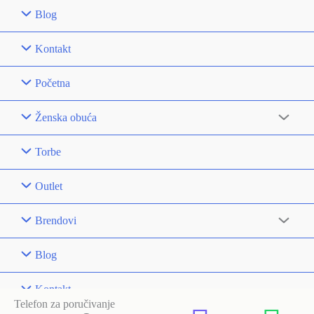
Blog
Kontakt
Početna
Ženska obuća
Torbe
Outlet
Brendovi
Blog
Kontakt
Telefon za poručivanje