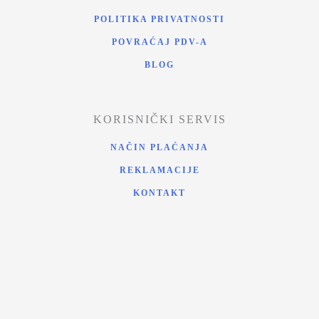
POLITIKA PRIVATNOSTI
POVRAĆAJ PDV-A
BLOG
KORISNIČKI SERVIS
NAČIN PLAĆANJA
REKLAMACIJE
KONTAKT