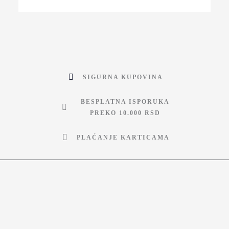
SIGURNA KUPOVINA
BESPLATNA ISPORUKA
PREKO 10.000 RSD
PLAĆANJE KARTICAMA