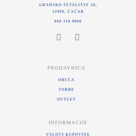
GRADSKO ŠETALIŠTE 20,
32000, ČAČAK
060 310 9000
PRODAVNICA
OBUĆA
TORBE
OUTLET
INFORMACIJE
USLOVI KUPOVINE