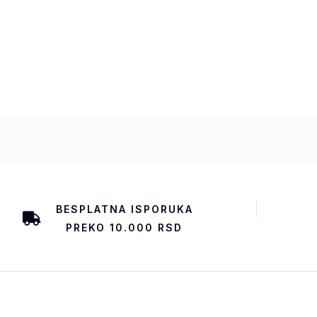
BESPLATNA ISPORUKA
PREKO 10.000 RSD