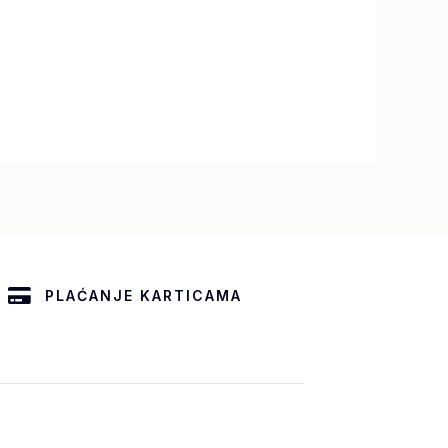
PLAĆANJE KARTICAMA