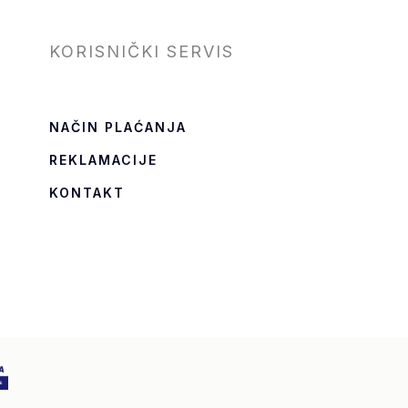
KORISNIČKI SERVIS
NAČIN PLAĆANJA
REKLAMACIJE
KONTAKT