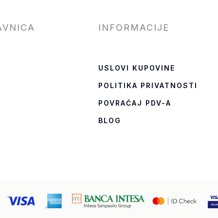
AVNICA
INFORMACIJE
USLOVI KUPOVINE
POLITIKA PRIVATNOSTI
T
POVRAĆAJ PDV-A
BLOG