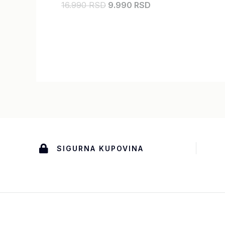
16.990 RSD
9.990 RSD
SIGURNA KUPOVINA