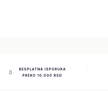
BESPLATNA ISPORUKA
PREKO 10.000 RSD