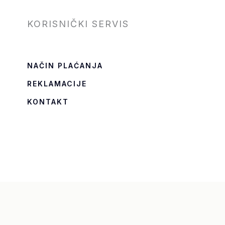
KORISNIČKI SERVIS
NAČIN PLAĆANJA
REKLAMACIJE
KONTAKT