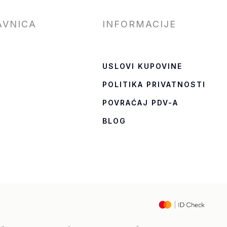
AVNICA
INFORMACIJE
USLOVI KUPOVINE
POLITIKA PRIVATNOSTI
T
POVRAĆAJ PDV-A
BLOG