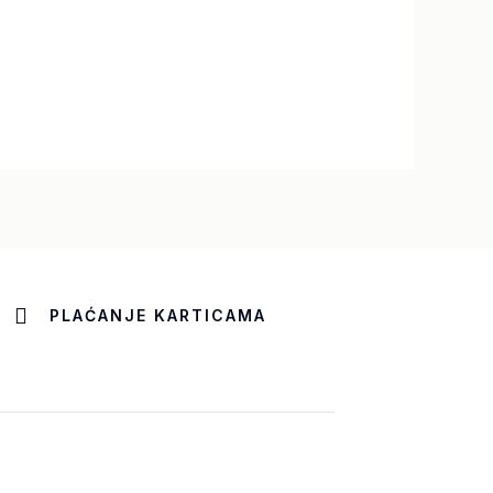
PLAĆANJE KARTICAMA