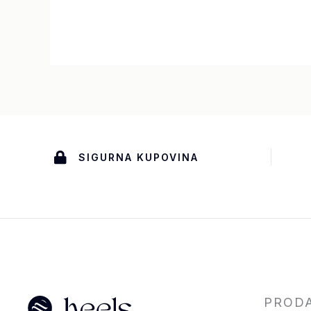
SIGURNA KUPOVINA
PROD