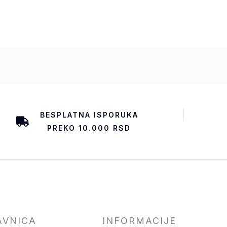
BESPLATNA ISPORUKA
PREKO 10.000 RSD
AVNICA
INFORMACIJE