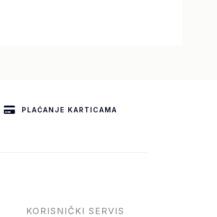
PLAĆANJE KARTICAMA
KORISNIČKI SERVIS