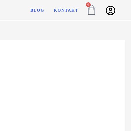
0
BLOG
KONTAKT