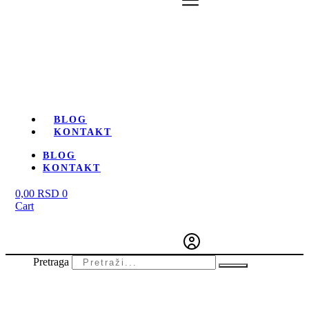
BLOG
KONTAKT
BLOG
KONTAKT
0,00
RSD
0
Cart
Pretraga