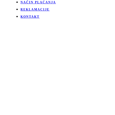
NAČIN PLAĆANJA
REKLAMACIJE
KONTAKT