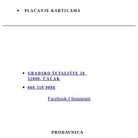
PLAĆANJE KARTICAMA
GRADSKO ŠETALIŠTE 20,
32000, ČAČAK
060 310 9000
Facebook-f
Instagram
PRODAVNICA