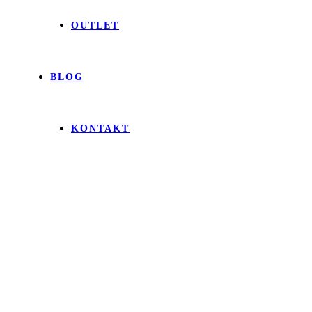
OUTLET
BLOG
KONTAKT